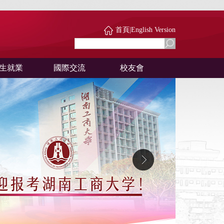
首頁
|
English Version
生就業
國際交流
校友會