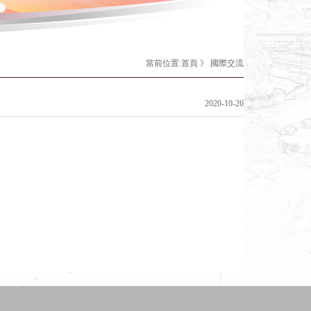
10
當前位置:
首頁
》
國際交流
2020-10-26